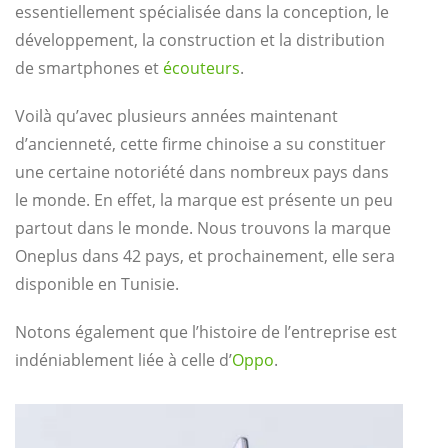
essentiellement spécialisée dans la conception, le
développement, la construction et la distribution
de smartphones et
écouteurs
.
Voilà qu’avec plusieurs années maintenant
d’ancienneté, cette firme chinoise a su constituer
une certaine notoriété dans nombreux pays dans
le monde. En effet, la marque est présente un peu
partout dans le monde. Nous trouvons la marque
Oneplus dans 42 pays, et prochainement, elle sera
disponible en Tunisie.
Notons également que l’histoire de l’entreprise est
indéniablement liée à celle d’
Oppo
.