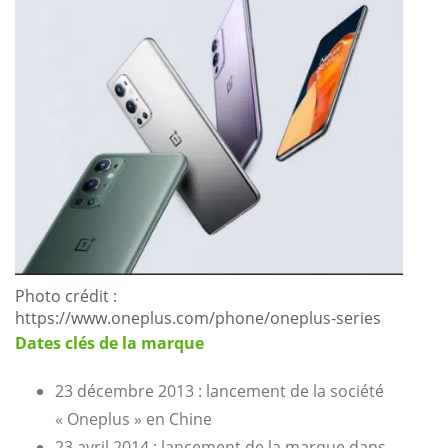
Photo crédit :
https://www.oneplus.com/phone/oneplus-series
Dates clés de la marque
23 décembre 2013 : lancement de la société
« Oneplus » en Chine
23 avril 2014 : lancement de la marque dans