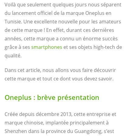
Voilà que seulement quelques jours nous séparent
du lancement officiel de la marque Oneplus en
Tunisie. Une excellente nouvelle pour les amateurs
de cette marque ! En effet, durant ces dernières
années, cette marque a connu un énorme succès
grâce à ses
smartphones
et ses objets high-tech de
qualité.
Dans cet article, nous allons vous faire découvrir
cette marque et tout ce dont vous devez savoir.
Oneplus : brève présentation
Créée depuis décembre 2013, cette entreprise et
marque chinoise, implantée principalement à
Shenzhen dans la province du Guangdong, s’est