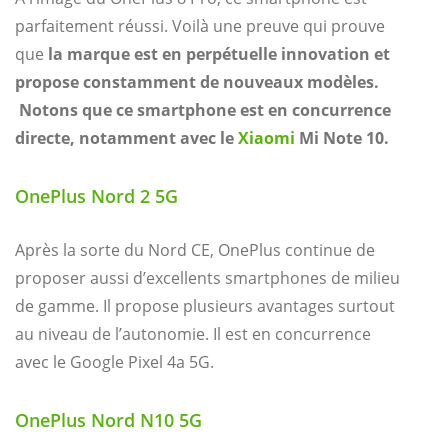
parfaitement réussi. Voilà une preuve qui prouve
que
la marque est en perpétuelle innovation et
propose constamment de nouveaux modèles.
Notons que ce smartphone est en concurrence
directe, notamment avec le
Xiaomi
Mi Note 10.
OnePlus Nord 2 5G
Après la sorte du Nord CE, OnePlus continue de
proposer aussi d’excellents smartphones de milieu
de gamme. Il propose plusieurs avantages surtout
au niveau de l’autonomie. Il est en concurrence
avec le Google Pixel 4a 5G.
OnePlus Nord N10 5G