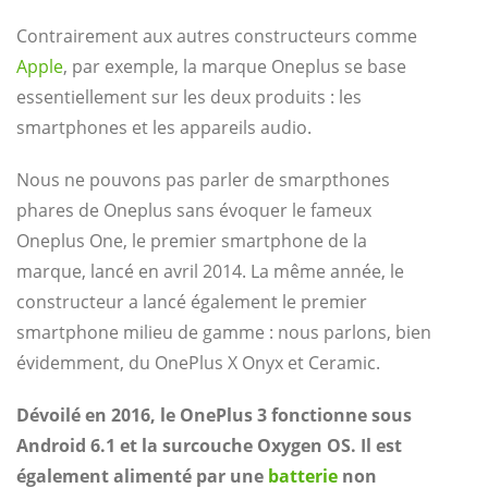
Contrairement aux autres constructeurs comme
Apple
, par exemple, la marque Oneplus se base
essentiellement sur les deux produits : les
smartphones et les appareils audio.
Nous ne pouvons pas parler de smarpthones
phares de Oneplus sans évoquer le fameux
Oneplus One, le premier smartphone de la
marque, lancé en avril 2014. La même année, le
constructeur a lancé également le premier
smartphone milieu de gamme : nous parlons, bien
évidemment, du OnePlus X Onyx et Ceramic.
Dévoilé en 2016, le OnePlus 3 fonctionne sous
Android 6.1 et la surcouche Oxygen OS. Il est
également alimenté par une
batterie
non