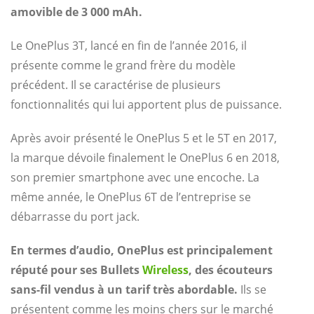
amovible de 3 000 mAh.
Le OnePlus 3T, lancé en fin de l’année 2016, il
présente comme le grand frère du modèle
précédent. Il se caractérise de plusieurs
fonctionnalités qui lui apportent plus de puissance.
Après avoir présenté le OnePlus 5 et le 5T en 2017,
la marque dévoile finalement le OnePlus 6 en 2018,
son premier smartphone avec une encoche. La
même année, le OnePlus 6T de l’entreprise se
débarrasse du port jack.
En termes d’audio, OnePlus est principalement
réputé pour ses Bullets
Wireless
, des écouteurs
sans-fil vendus à un tarif très abordable.
Ils se
présentent comme les moins chers sur le marché