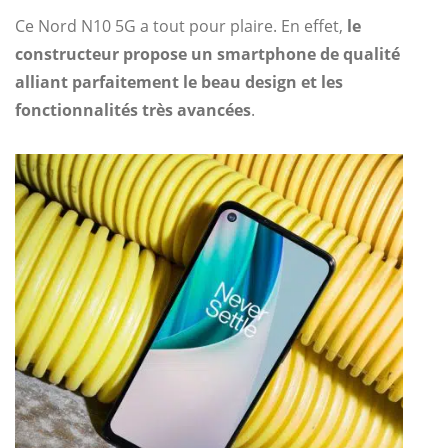
Ce Nord N10 5G a tout pour plaire. En effet,
le
constructeur propose un smartphone de qualité
alliant parfaitement le beau design et les
fonctionnalités très avancées
.