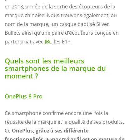
en 2018, année de la sortie des écouteurs de la
marque chinoise. Nous trouvons également, au
nom de la marque, un casque baptisé Silver
Bullets ainsi qu’une paire d’écouteurs conçue en
partenariat avec
JBL
, les E1+.
Quels sont les meilleurs
smartphones de la marque du
moment ?
OnePlus 8 Pro
Ce smartphone confirme encore une fois la
réussite de la marque et la qualité de ses produits.
Ce
OnePlus, grâce à ses différente
fonctionnalités, a montré qu’il est en mesure de