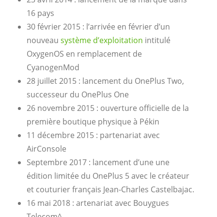
16 pays
30 février 2015 : l’arrivée en février d’un
nouveau
système d’exploitation
intitulé
OxygenOS en remplacement de
CyanogenMod
28 juillet 2015 : lancement du OnePlus Two,
successeur du OnePlus One
26 novembre 2015 : ouverture officielle de la
première boutique physique à Pékin
11 décembre 2015 : partenariat avec
AirConsole
Septembre 2017 : lancement d’une une
édition limitée du OnePlus 5 avec le créateur
et couturier français Jean-Charles Castelbajac.
16 mai 2018 : artenariat avec Bouygues
Telecom^