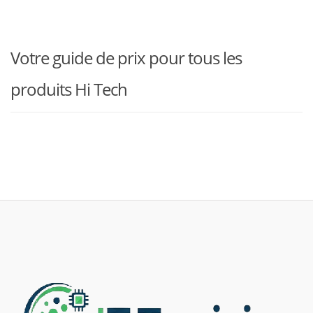
Votre guide de prix pour tous les
produits Hi Tech