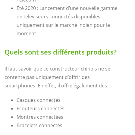
Été 2020 : Lancement d’une nouvelle gamme
de téléviseurs connectés disponibles
uniquement sur le marché indien pour le
moment
Quels sont ses différents produits?
Il faut savoir que ce constructeur chinois ne se
contente pas uniquement d’offrir des
smartphones. En effet, il offre également des :
Casques connectés
Ecouteurs connectés
Montres connectées
Bracelets connectés