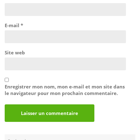
E-mail
*
Site web
Enregistrer mon nom, mon e-mail et mon site dans
le navigateur pour mon prochain commentaire.
Rechercher