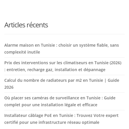
Articles récents
Alarme maison en Tunisie : choisir un système fiable, sans
complexité inutile
Prix des interventions sur les climatiseurs en Tunisie (2026)
: entretien, recharge gaz, installation et dépannage
Calcul du nombre de radiateurs par m2 en Tunisie | Guide
2026
Où placer ses caméras de surveillance en Tunisie : Guide
complet pour une installation légale et efficace
Installateur câblage PoE en Tunisie : Trouvez Votre expert
certifié pour une infrastructure réseau optimale