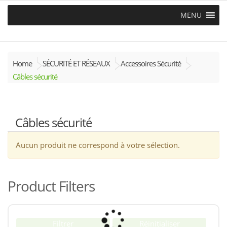
MENU
Home
SÉCURITÉ ET RÉSEAUX
Accessoires Sécurité
Câbles sécurité
Câbles sécurité
Aucun produit ne correspond à votre sélection.
Product Filters
Filtrer
Réinitialiser