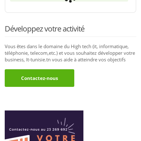
Développez votre activité
Vous êtes dans le domaine du High tech (it, informatique,
téléphonie, telecom,etc.) et vous souhaitez développer votre
business, It-tunisie.tn vous aide à atteindre vos objectifs
Contactez-nous