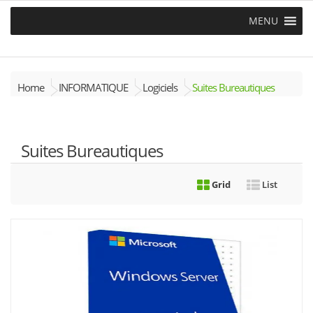
MENU
Home
INFORMATIQUE
Logiciels
Suites Bureautiques
Suites Bureautiques
Grid
List