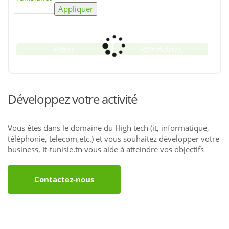
Appliquer
Filtrer
Réinitialiser
Développez votre activité
Vous êtes dans le domaine du High tech (it, informatique,
téléphonie, telecom,etc.) et vous souhaitez développer votre
business, It-tunisie.tn vous aide à atteindre vos objectifs
Contactez-nous