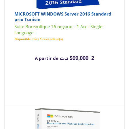
MICROSOFT WINDOWS Server 2016 Standard
prix Tunisie
Suite Bureautique 16 noyaux – 1 An – Single
Language
Disponible chez 1 revendeur(s)
د.ت
2 599,000
A partir de