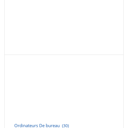
Ordinateurs De bureau
(30)