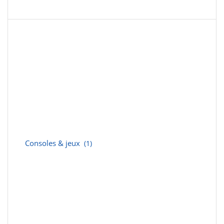
Consoles & jeux
(1)