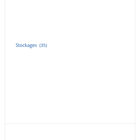
Stockages
(35)