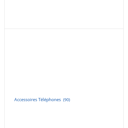
Accessoires Téléphones
(90)