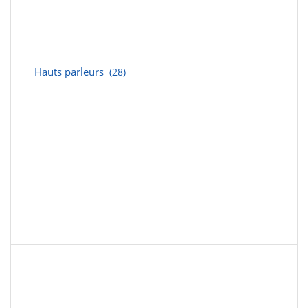
Hauts parleurs
(28)