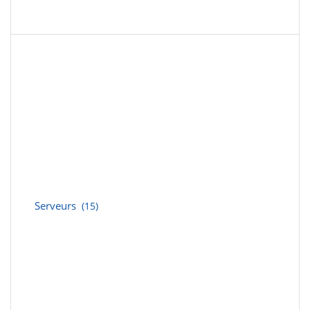
Serveurs
(15)