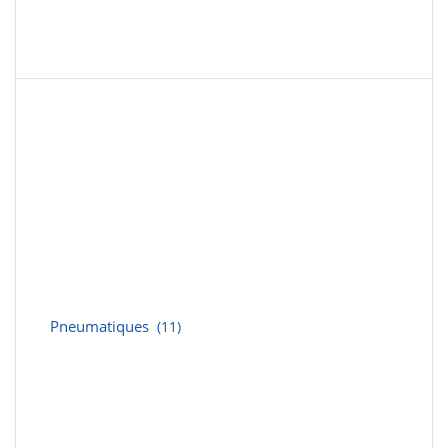
Pneumatiques
(11)