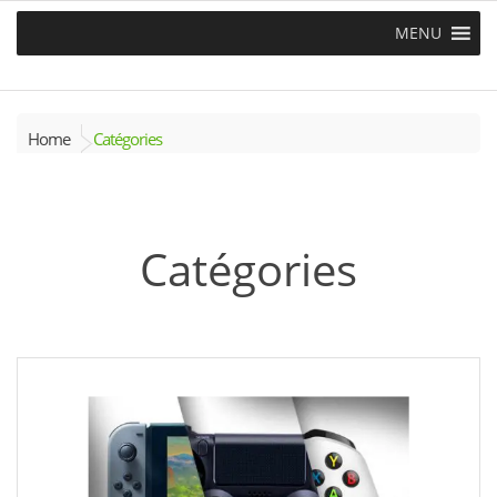
MENU
Home
Catégories
Catégories