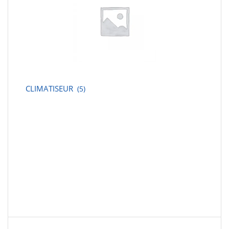
CLIMATISEUR
(5)