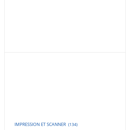
IMPRESSION ET SCANNER
(134)