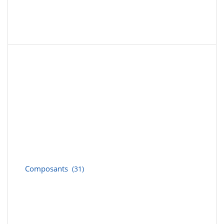
Composants
(31)