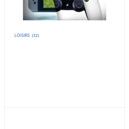
LOISIRS
(32)