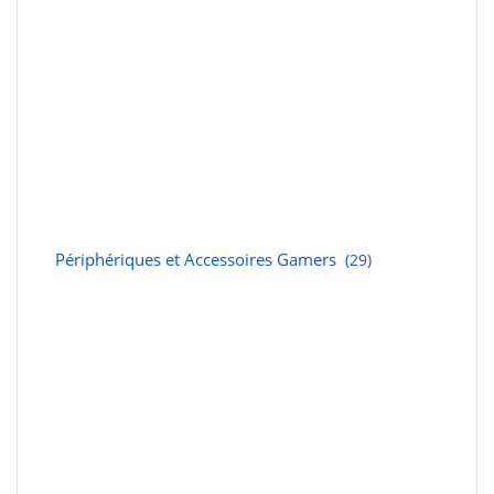
Périphériques et Accessoires Gamers
(29)