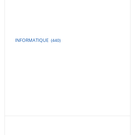
INFORMATIQUE
(440)