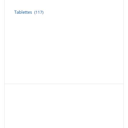
Tablettes
(117)