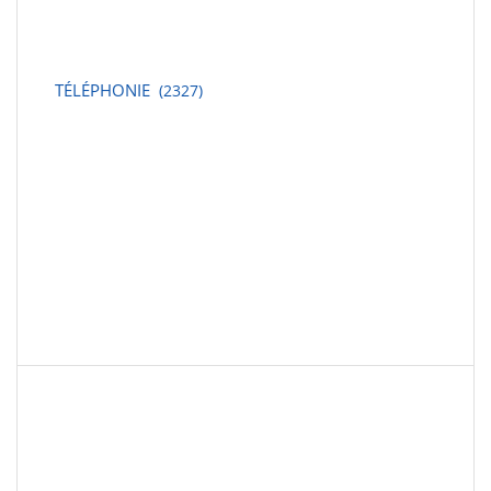
TÉLÉPHONIE
(2327)