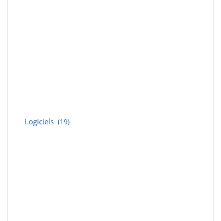
Logiciels
(19)