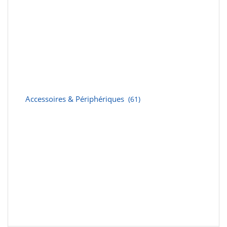
Accessoires & Périphériques
(61)