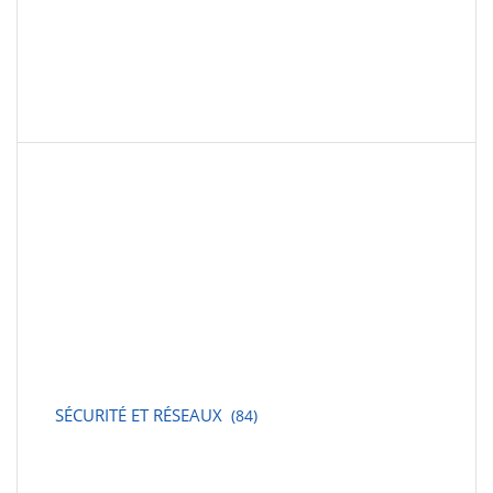
SÉCURITÉ ET RÉSEAUX
(84)