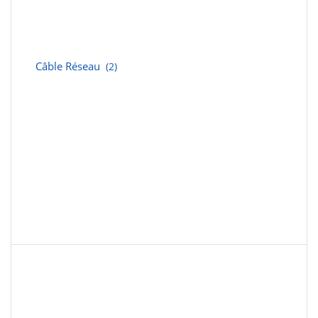
Câble Réseau
(2)