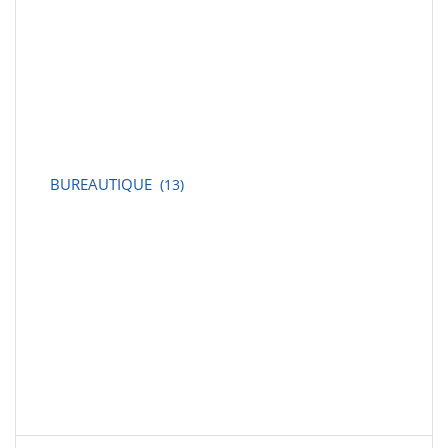
BUREAUTIQUE
(13)