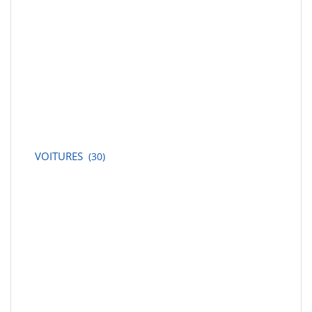
VOITURES
(30)