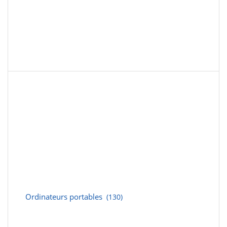
Ordinateurs portables
(130)