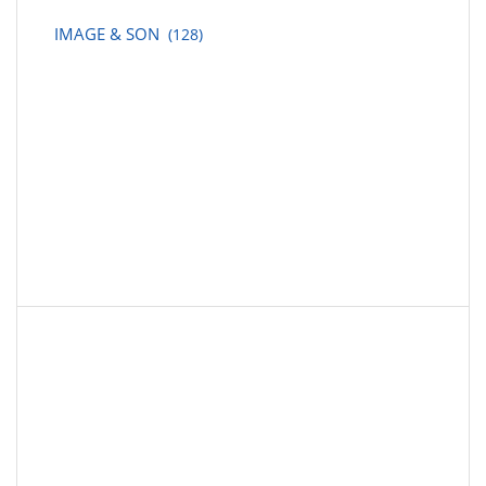
IMAGE & SON
(128)