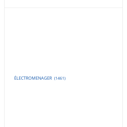
ÉLECTROMENAGER
(1461)