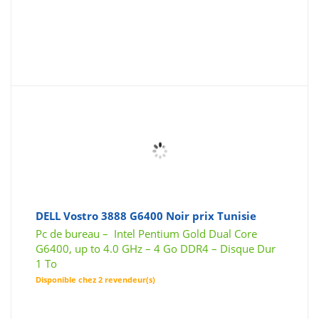
DELL Vostro 3888 G6400 Noir prix Tunisie
Pc de bureau – Intel Pentium Gold Dual Core
G6400, up to 4.0 GHz – 4 Go DDR4 – Disque Dur
1 To
Disponible chez 2 revendeur(s)