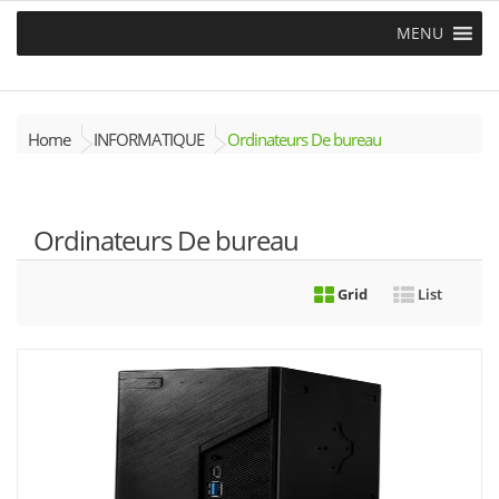
MENU
Home
INFORMATIQUE
Ordinateurs De bureau
Ordinateurs De bureau
Grid
List