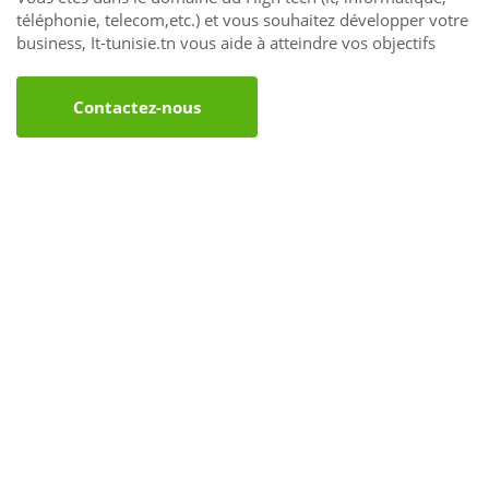
téléphonie, telecom,etc.) et vous souhaitez développer votre
business, It-tunisie.tn vous aide à atteindre vos objectifs
Contactez-nous