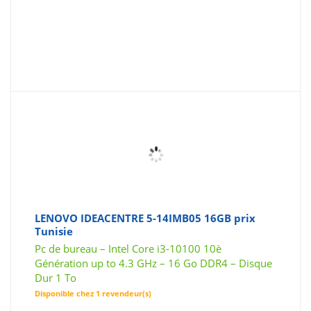
LENOVO IDEACENTRE 5-14IMB05 16GB prix
Tunisie
Pc de bureau – Intel Core i3-10100 10è
Génération up to 4.3 GHz – 16 Go DDR4 – Disque
Dur 1 To
Disponible chez 1 revendeur(s)