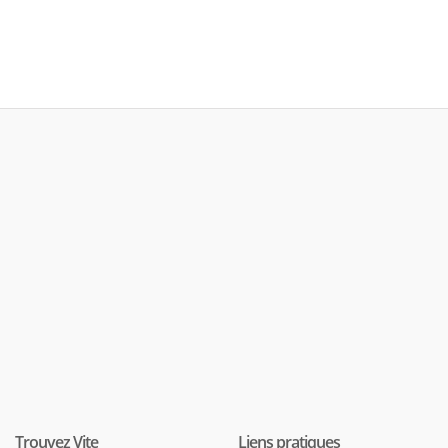
Trouvez Vite
Liens pratiques