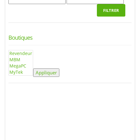
FILTRER
Boutiques
Appliquer