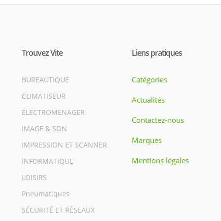
Trouvez Vite
Liens pratiques
Catégories
BUREAUTIQUE
CLIMATISEUR
Actualités
ÉLECTROMENAGER
Contactez-nous
IMAGE & SON
Marques
IMPRESSION ET SCANNER
Mentions légales
INFORMATIQUE
LOISIRS
Pneumatiques
SÉCURITÉ ET RÉSEAUX