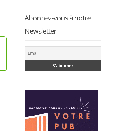
Abonnez-vous à notre
Newsletter