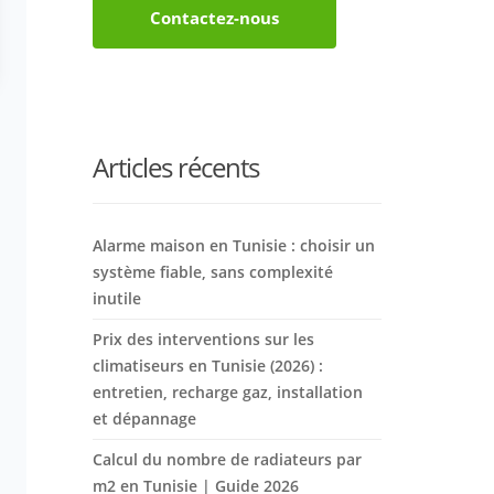
Contactez-nous
Articles récents
Alarme maison en Tunisie : choisir un
système fiable, sans complexité
inutile
Prix des interventions sur les
climatiseurs en Tunisie (2026) :
entretien, recharge gaz, installation
et dépannage
Calcul du nombre de radiateurs par
m2 en Tunisie | Guide 2026