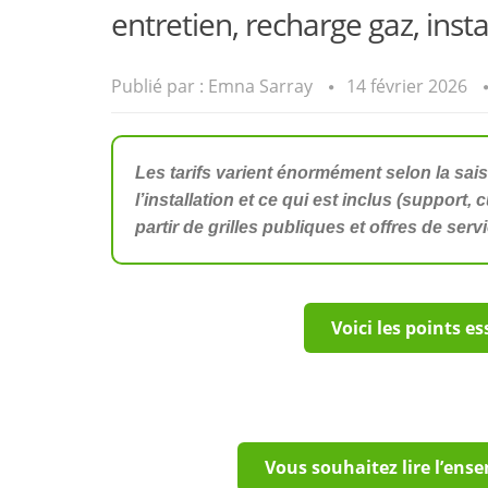
entretien, recharge gaz, inst
Publié par :
Emna Sarray
14 février 2026
Les tarifs varient énormément selon la saiso
l’installation et ce qui est inclus (support,
partir de grilles publiques et offres de ser
Voici les points es
Vous souhaitez lire l’ens