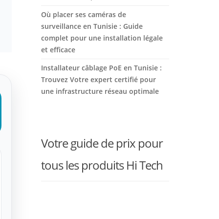
Où placer ses caméras de
surveillance en Tunisie : Guide
complet pour une installation légale
et efficace
Installateur câblage PoE en Tunisie :
Trouvez Votre expert certifié pour
une infrastructure réseau optimale
Votre guide de prix pour
tous les produits Hi Tech