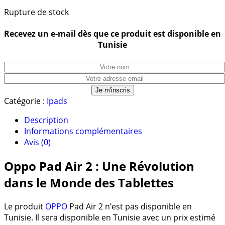
Rupture de stock
Recevez un e-mail dès que ce produit est disponible en
Tunisie
Catégorie :
Ipads
Description
Informations complémentaires
Avis (0)
Oppo Pad Air 2 : Une Révolution
dans le Monde des Tablettes
Le produit
OPPO
Pad Air 2 n’est pas disponible en
Tunisie. Il sera disponible en Tunisie avec un prix estimé