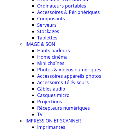
Ordinateurs portables
Accessoires & Périphériques
Composants
Serveurs
Stockages
Tablettes
IMAGE & SON
Hauts parleurs
Home cinéma
Mini chaînes
Photos & Vidéos numériques
Accessoires appareils photos
Accessoires Téléviseurs
Câbles audio
Casques micro
Projections
Récepteurs numériques
TV
IMPRESSION ET SCANNER
Imprimantes