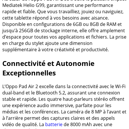
Mediatek Helio G99, garantissant une performance
rapide et fiable. Que vous travailliez, jouiez ou naviguiez,
cette tablette répond à vos besoins avec aisance.
Disponible en configurations de 6GB ou 8GB de RAM et
jusqu’à 256GB de stockage interne, elle offre amplement
d’espace pour toutes vos applications et fichiers. La prise
en charge du stylet ajoute une dimension
supplémentaire à votre créativité et productivité.
Connectivité et Autonomie
Exceptionnelles
L’Oppo Pad Air 2 excelle dans la connectivité avec le Wi-Fi
dual-band et le Bluetooth 5.2, assurant une connexion
stable et rapide. Les quatre haut-parleurs stéréo offrent
une expérience audio immersive, parfaite pour les
médias et les conférences. La caméra de 8 MP à l’avant et
à l’arrière permet des captures claires et des appels
vidéo de qualité. La
batterie
de 8000 mAh avec une