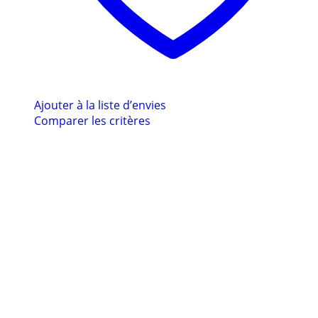
Ajouter à la liste d’envies
Comparer les critères