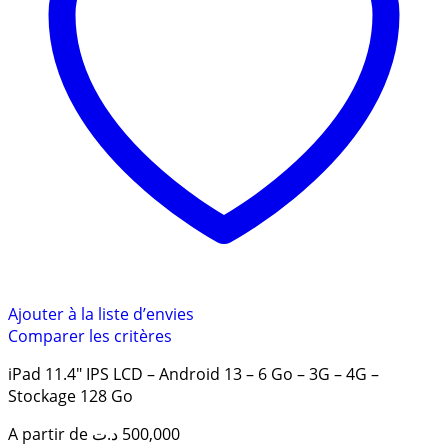
Ajouter à la liste d’envies
Comparer les critères
iPad 11.4″ IPS LCD – Android 13 – 6 Go – 3G – 4G –
Stockage 128 Go
A partir de
د.ت
500,000