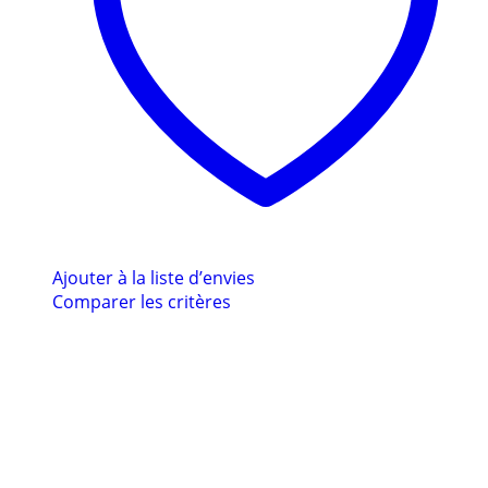
Ajouter à la liste d’envies
Comparer les critères