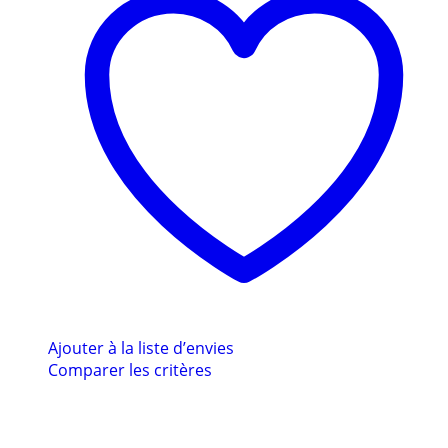
Ajouter à la liste d’envies
Comparer les critères