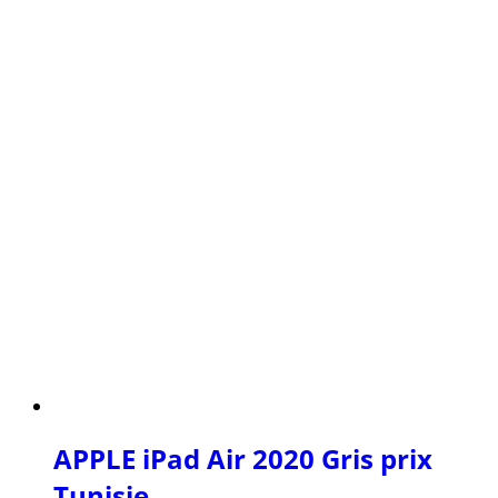
APPLE iPad Air 2020 Gris prix
Tunisie