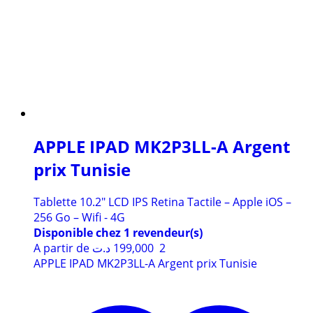
APPLE IPAD MK2P3LL-A Argent
prix Tunisie
Tablette 10.2" LCD IPS Retina Tactile – Apple iOS –
256 Go – Wifi - 4G
Disponible chez 1 revendeur(s)
A partir de
د.ت
2 199,000
APPLE IPAD MK2P3LL-A Argent prix Tunisie