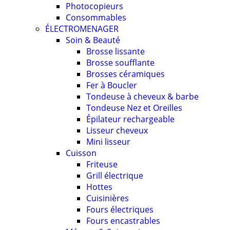
Photocopieurs
Consommables
ÉLECTROMENAGER
Soin & Beauté
Brosse lissante
Brosse soufflante
Brosses céramiques
Fer à Boucler
Tondeuse à cheveux & barbe
Tondeuse Nez et Oreilles
Épilateur rechargeable
Lisseur cheveux
Mini lisseur
Cuisson
Friteuse
Grill électrique
Hottes
Cuisinières
Fours électriques
Fours encastrables