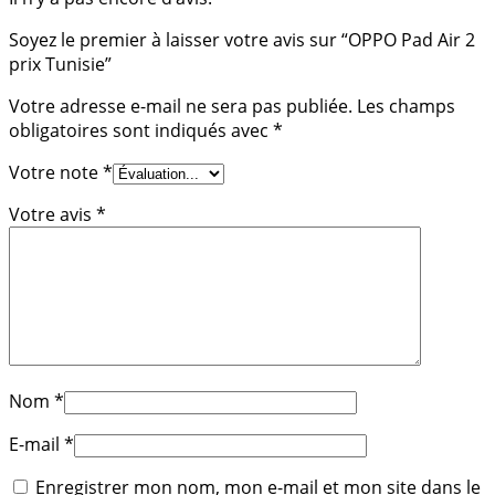
Soyez le premier à laisser votre avis sur “OPPO Pad Air 2
prix Tunisie”
Votre adresse e-mail ne sera pas publiée.
Les champs
obligatoires sont indiqués avec
*
Votre note
*
Votre avis
*
Nom
*
E-mail
*
Enregistrer mon nom, mon e-mail et mon site dans le