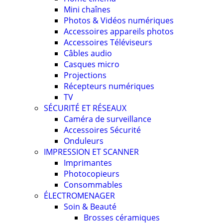
Mini chaînes
Photos & Vidéos numériques
Accessoires appareils photos
Accessoires Téléviseurs
Câbles audio
Casques micro
Projections
Récepteurs numériques
TV
SÉCURITÉ ET RÉSEAUX
Caméra de surveillance
Accessoires Sécurité
Onduleurs
IMPRESSION ET SCANNER
Imprimantes
Photocopieurs
Consommables
ÉLECTROMENAGER
Soin & Beauté
Brosses céramiques