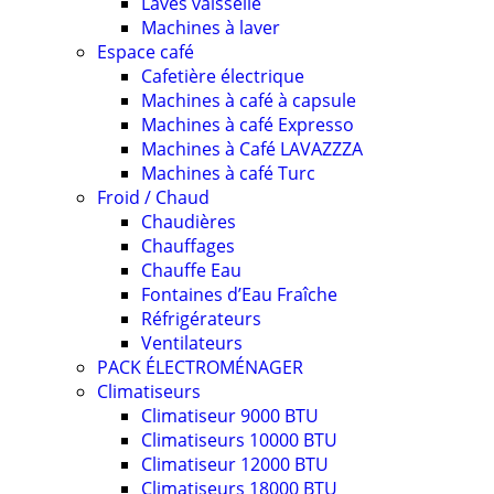
Laves vaisselle
Machines à laver
Espace café
Cafetière électrique
Machines à café à capsule
Machines à café Expresso
Machines à Café LAVAZZZA
Machines à café Turc
Froid / Chaud
Chaudières
Chauffages
Chauffe Eau
Fontaines d’Eau Fraîche
Réfrigérateurs
Ventilateurs
PACK ÉLECTROMÉNAGER
Climatiseurs
Climatiseur 9000 BTU
Climatiseurs 10000 BTU
Climatiseur 12000 BTU
Climatiseurs 18000 BTU