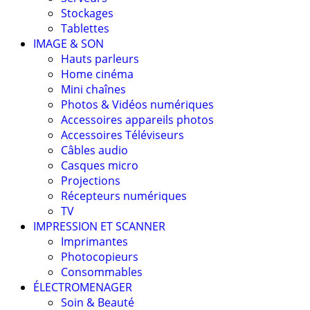
Stockages
Tablettes
IMAGE & SON
Hauts parleurs
Home cinéma
Mini chaînes
Photos & Vidéos numériques
Accessoires appareils photos
Accessoires Téléviseurs
Câbles audio
Casques micro
Projections
Récepteurs numériques
TV
IMPRESSION ET SCANNER
Imprimantes
Photocopieurs
Consommables
ÉLECTROMENAGER
Soin & Beauté