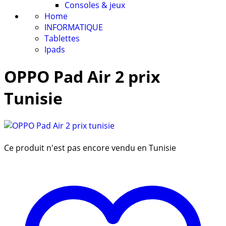
Consoles & jeux
Home
INFORMATIQUE
Tablettes
Ipads
OPPO Pad Air 2 prix
Tunisie
Ce produit n'est pas encore vendu en Tunisie