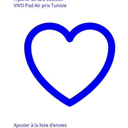
VIVO Pad Air prix Tunisie
Ajouter à la liste d’envies