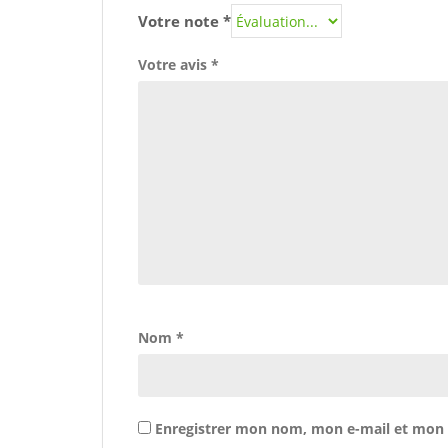
Votre note
*
Votre avis
*
Nom
*
Enregistrer mon nom, mon e-mail et mon 