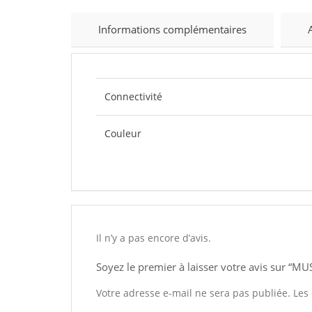
Informations complémentaires
Connectivité
Couleur
Il n’y a pas encore d’avis.
Soyez le premier à laisser votre avis sur “M
Votre adresse e-mail ne sera pas publiée.
Les