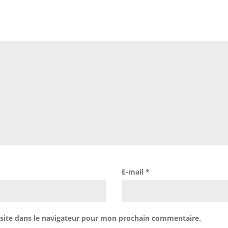
E-mail
*
site dans le navigateur pour mon prochain commentaire.