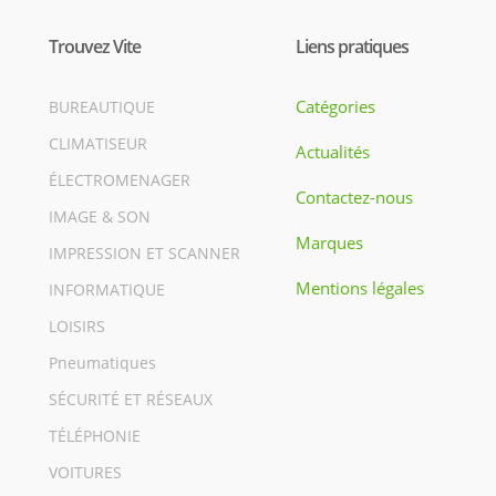
Trouvez Vite
Liens pratiques
Catégories
BUREAUTIQUE
CLIMATISEUR
Actualités
ÉLECTROMENAGER
Contactez-nous
IMAGE & SON
Marques
IMPRESSION ET SCANNER
Mentions légales
INFORMATIQUE
LOISIRS
Pneumatiques
SÉCURITÉ ET RÉSEAUX
TÉLÉPHONIE
VOITURES