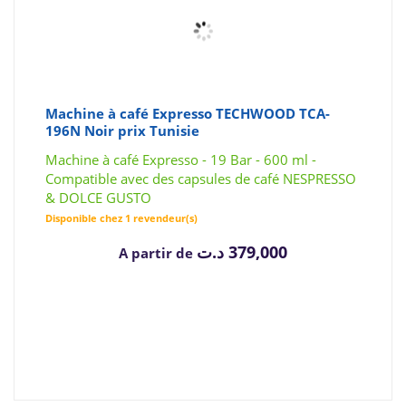
Machine à café Expresso TECHWOOD TCA-
196N Noir prix Tunisie
Machine à café Expresso - 19 Bar - 600 ml -
Compatible avec des capsules de café NESPRESSO
& DOLCE GUSTO
Disponible chez 1 revendeur(s)
د.ت
379,000
A partir de