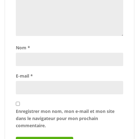
Nom
*
E-mail
*
Enregistrer mon nom, mon e-mail et mon site
dans le navigateur pour mon prochain
commentaire.