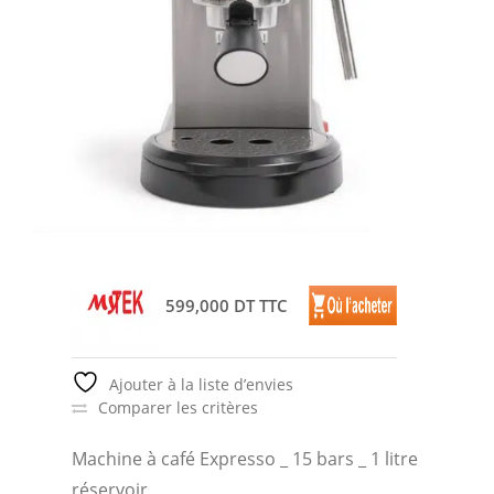
599,000 DT TTC
Ajouter à la liste d’envies
Comparer les critères
Machine à café Expresso _ 15 bars _ 1 litre
réservoir