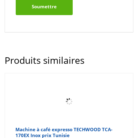
Produits similaires
Machine à café expresso TECHWOOD TCA-
170EX Inox prix Tunisie