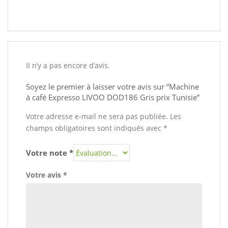
Il n’y a pas encore d’avis.
Soyez le premier à laisser votre avis sur “Machine
à café Expresso LIVOO DOD186 Gris prix Tunisie”
Votre adresse e-mail ne sera pas publiée.
Les
champs obligatoires sont indiqués avec
*
Votre note
*
Votre avis
*