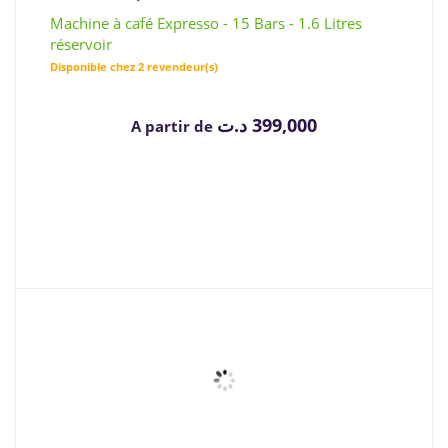
Machine à café Expresso - 15 Bars - 1.6 Litres
réservoir
Disponible chez 2 revendeur(s)
د.ت
399,000
A partir de