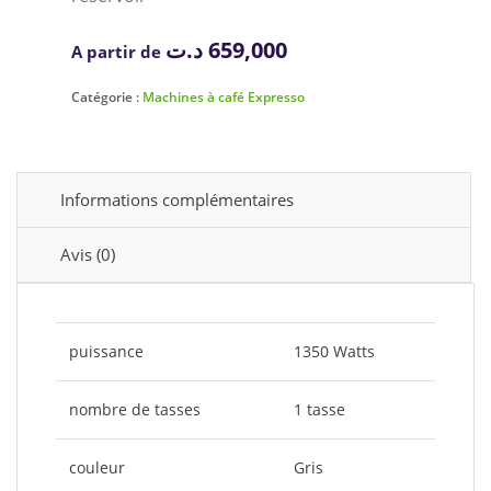
د.ت
659,000
A partir de
Catégorie :
Machines à café Expresso
Informations complémentaires
Avis (0)
puissance
1350 Watts
nombre de tasses
1 tasse
couleur
Gris