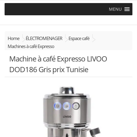
MENU
Home
ÉLECTROMENAGER
Espace café
Machines à café Expresso
Machine à café Expresso LIVOO
DOD186 Gris prix Tunisie