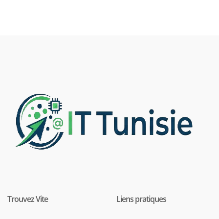
Trouvez Vite
Liens pratiques