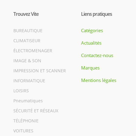
Trouvez Vite
Liens pratiques
Catégories
BUREAUTIQUE
CLIMATISEUR
Actualités
ÉLECTROMENAGER
Contactez-nous
IMAGE & SON
Marques
IMPRESSION ET SCANNER
Mentions légales
INFORMATIQUE
LOISIRS
Pneumatiques
SÉCURITÉ ET RÉSEAUX
TÉLÉPHONIE
VOITURES