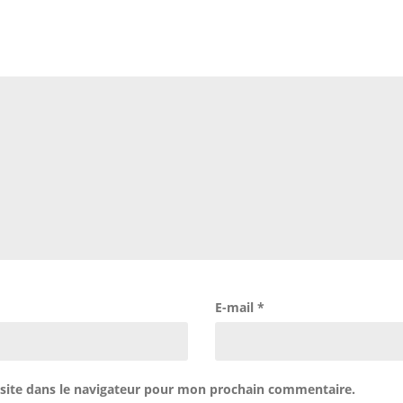
E-mail
*
site dans le navigateur pour mon prochain commentaire.