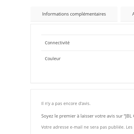
Informations complémentaires
Connectivité
Couleur
Il n’y a pas encore d’avis.
Soyez le premier à laisser votre avis sur “JB
Votre adresse e-mail ne sera pas publiée.
Les