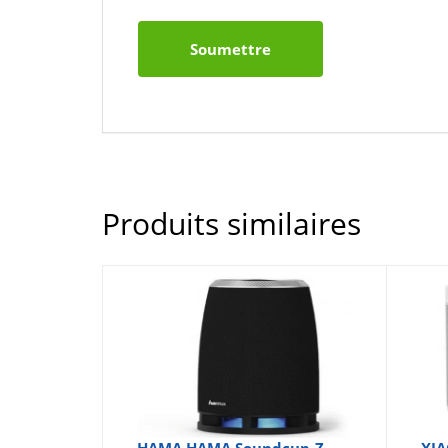
Produits similaires