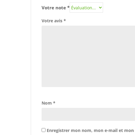
Votre note
*
Votre avis
*
Nom
*
Enregistrer mon nom, mon e-mail et mon 