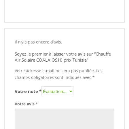
Il n’y a pas encore d’avis.
Soyez le premier à laisser votre avis sur “Chauffe
Air Solaire COALA OS10 prix Tunisie”
Votre adresse e-mail ne sera pas publiée.
Les
champs obligatoires sont indiqués avec
*
Votre note
*
Votre avis
*