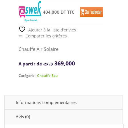
404,000 DT TTC
Ajouter à la liste d’envies
Comparer les critères
Chauffe Air Solaire
د.ت
369,000
A partir de
Catégorie :
Chauffe Eau
Informations complémentaires
Avis (0)