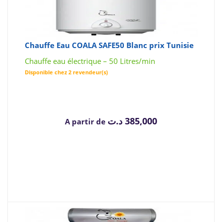
Chauffe Eau COALA SAFE50 Blanc prix Tunisie
Chauffe eau électrique – 50 Litres/min
Disponible chez 2 revendeur(s)
د.ت
385,000
A partir de