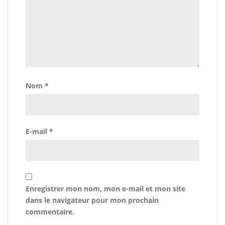
Nom
*
E-mail
*
Enregistrer mon nom, mon e-mail et mon site
dans le navigateur pour mon prochain
commentaire.