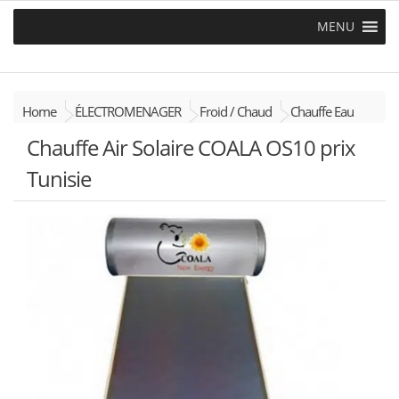
MENU
Home
ÉLECTROMENAGER
Froid / Chaud
Chauffe Eau
Chauffe Air Solaire COALA OS10 prix
Tunisie