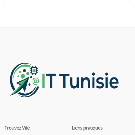
Trouvez Vite
Liens pratiques