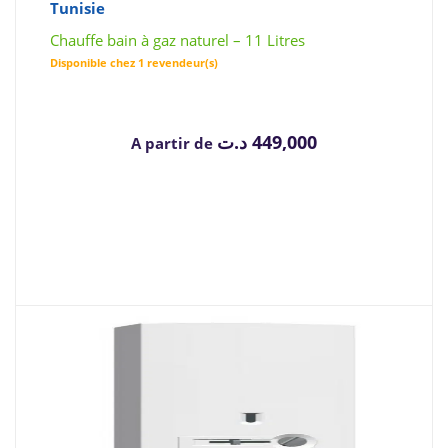
Tunisie
Chauffe bain à gaz naturel – 11 Litres
Disponible chez 1 revendeur(s)
د.ت
449,000
A partir de