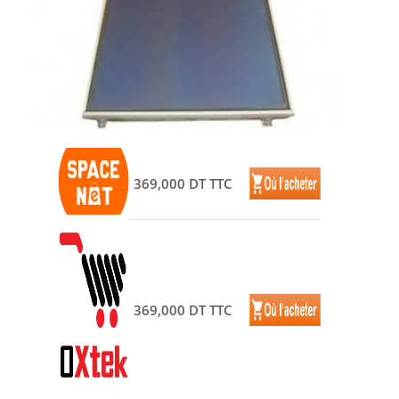
369,000 DT TTC
369,000 DT TTC