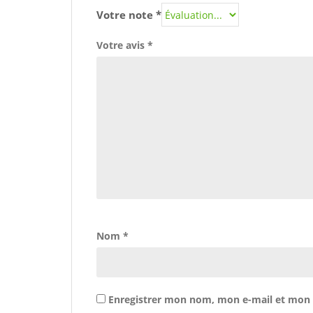
Votre note
*
Votre avis
*
Nom
*
Enregistrer mon nom, mon e-mail et mon 