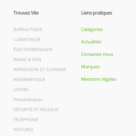
Trouvez Vite
Liens pratiques
Catégories
BUREAUTIQUE
CLIMATISEUR
Actualités
ÉLECTROMENAGER
Contactez-nous
IMAGE & SON
Marques
IMPRESSION ET SCANNER
Mentions légales
INFORMATIQUE
LOISIRS
Pneumatiques
SÉCURITÉ ET RÉSEAUX
TÉLÉPHONIE
VOITURES