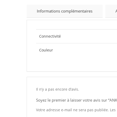
Informations complémentaires
Connectivité
Couleur
Il n’y a pas encore d’avis.
Soyez le premier à laisser votre avis sur 
Votre adresse e-mail ne sera pas publiée.
Les