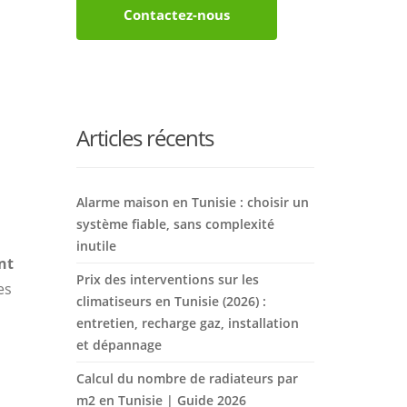
Contactez-nous
Articles récents
Alarme maison en Tunisie : choisir un
système fiable, sans complexité
inutile
nt
Prix des interventions sur les
es
climatiseurs en Tunisie (2026) :
entretien, recharge gaz, installation
et dépannage
Calcul du nombre de radiateurs par
m2 en Tunisie | Guide 2026