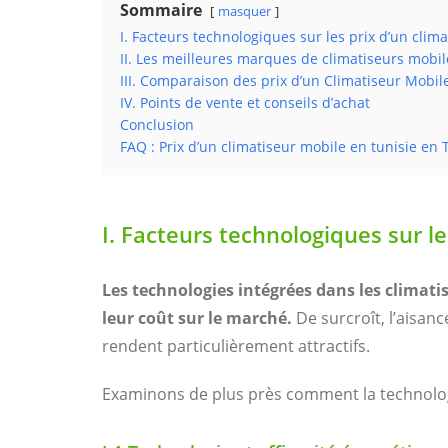
Sommaire
masquer
I. Facteurs technologiques sur les prix d’un clim
II. Les meilleures marques de climatiseurs mobil
III. Comparaison des prix d’un Climatiseur Mobil
IV. Points de vente et conseils d’achat
Conclusion
FAQ : Prix d’un climatiseur mobile en tunisie en 
I. Facteurs technologiques sur le
Les technologies intégrées dans les clima
leur coût sur le marché.
De surcroît, l’aisance
rendent particulièrement attractifs.
Examinons de plus près comment la technologie