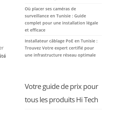
Où placer ses caméras de
surveillance en Tunisie : Guide
complet pour une installation légale
et efficace
Installateur câblage PoE en Tunisie :
er
Trouvez Votre expert certifié pour
une infrastructure réseau optimale
ité
Votre guide de prix pour
tous les produits Hi Tech