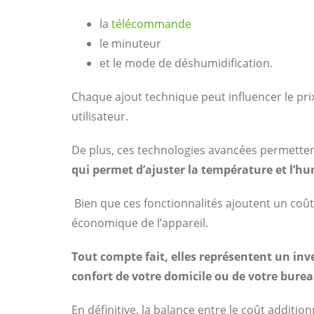
la
télécommande
le minuteur
et le mode de déshumidification.
Chaque ajout technique peut influencer le prix
utilisateur.
De plus, ces technologies avancées permetten
qui permet d’ajuster la température et l’
Bien que ces fonctionnalités ajoutent un coût i
économique de l’appareil.
Tout compte fait, elles représentent un inves
confort de votre domicile ou de votre burea
En définitive, la balance entre le coût addit