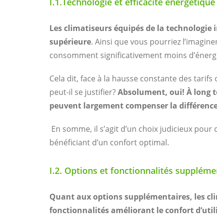
I.1.Technologie et efficacité énergétique
Les climatiseurs équipés de la technologie 
supérieure
. Ainsi que vous pourriez l’imagine
consomment significativement moins d’énergi
Cela dit, face à la hausse constante des tarifs 
peut-il se justifier?
Absolument, oui! À long te
peuvent largement compenser la différence d
En somme, il s’agit d’un choix judicieux pour
bénéficiant d’un confort optimal.
I.2. Options et fonctionnalités suppléme
Quant aux options supplémentaires, les cl
fonctionnalités améliorant le confort d’utili