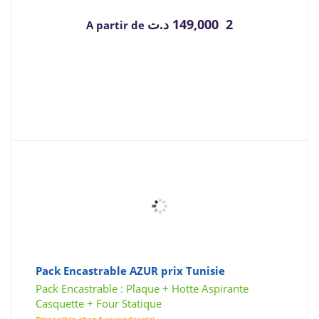
د.ت
2 149,000
A partir de
Pack Encastrable AZUR prix Tunisie
Pack Encastrable : Plaque + Hotte Aspirante
Casquette + Four Statique