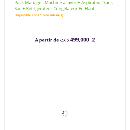
Pack Mariage : Machine à laver + Aspirateur Sans
Sac + Réfrigérateur Congélateur En Haut
Disponible chez 1 revendeur(s)
د.ت
2 499,000
A partir de