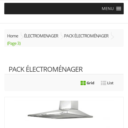
MENU
Home
ÉLECTROMENAGER
PACK ÉLECTROMÉNAGER
(Page 3)
PACK ÉLECTROMÉNAGER
Grid
List