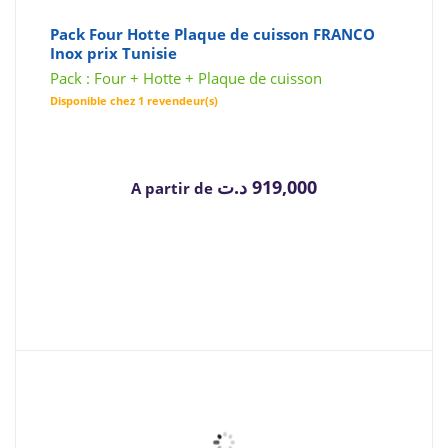
Pack Four Hotte Plaque de cuisson FRANCO
Inox prix Tunisie
Pack : Four + Hotte + Plaque de cuisson
Disponible chez 1 revendeur(s)
د.ت
919,000
A partir de