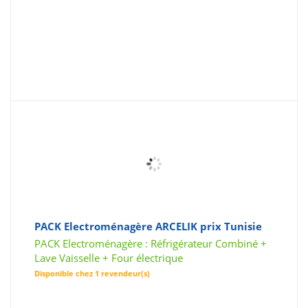
PACK Electroménagère ARCELIK prix Tunisie
PACK Electroménagère : Réfrigérateur Combiné +
Lave Vaisselle + Four électrique
Disponible chez 1 revendeur(s)