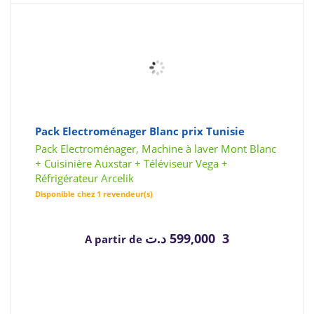
Pack Electroménager Blanc prix Tunisie
Pack Electroménager, Machine à laver Mont Blanc
+ Cuisinière Auxstar + Téléviseur Vega +
Réfrigérateur Arcelik
Disponible chez 1 revendeur(s)
د.ت
3 599,000
A partir de