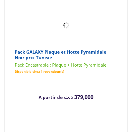
Pack GALAXY Plaque et Hotte Pyramidale
Noir prix Tunisie
Pack Encastrable : Plaque + Hotte Pyramidale
Disponible chez 1 revendeur(s)
د.ت
379,000
A partir de