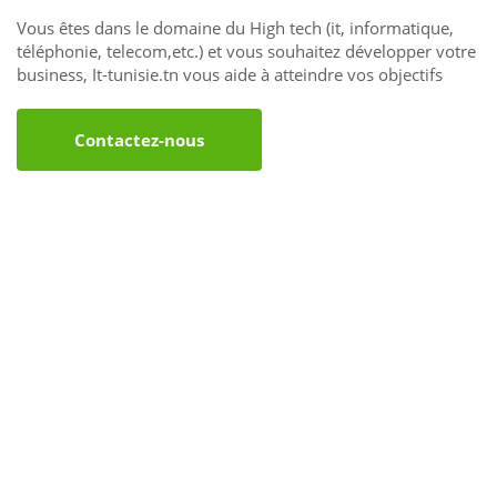
Vous êtes dans le domaine du High tech (it, informatique,
téléphonie, telecom,etc.) et vous souhaitez développer votre
business, It-tunisie.tn vous aide à atteindre vos objectifs
Contactez-nous