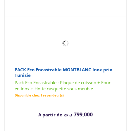
PACK Eco Encastrable MONTBLANC Inox prix
Tunisie
Pack Eco Encastrable : Plaque de cuisson + Four
en inox + Hotte casquette sous meuble
Disponible chez 1 revendeur(s)
د.ت
799,000
A partir de